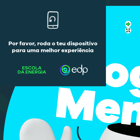
Por favor, roda o teu dispositivo
para uma melhor experiência